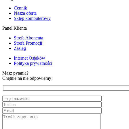
Cennik
Nasza oferta
Sklep komputerowy
Panel Klienta
Strefa Abonenta
Strefa Promocji
Zasięg
Internet Osjaków
Polityka prywatności
Masz pytania?
Chętnie na nie odpowiemy!