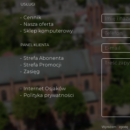
USŁUGI
Cennik
Nasza oferta
Sklep komputerowy
PANEL KLIENTA
Strefa Abonenta
Strefa Promocji
Zasięg
Internet Osjaków
Polityka prywatności
Wyrażam zgodę 