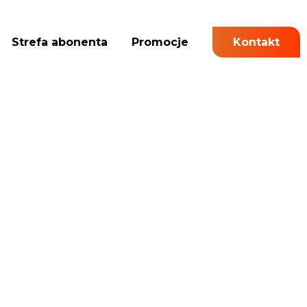
Strefa abonenta
Promocje
Kontakt