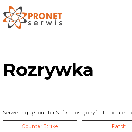
Rozrywka
Serwer z grą Counter Strike dostępny jest pod adres
Counter Strike
Patch