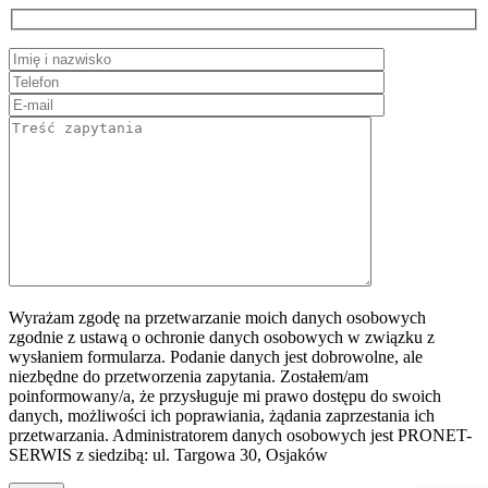
Wyrażam zgodę na przetwarzanie moich danych osobowych
zgodnie z ustawą o ochronie danych osobowych w związku z
wysłaniem formularza. Podanie danych jest dobrowolne, ale
niezbędne do przetworzenia zapytania. Zostałem/am
poinformowany/a, że przysługuje mi prawo dostępu do swoich
danych, możliwości ich poprawiania, żądania zaprzestania ich
przetwarzania. Administratorem danych osobowych jest PRONET-
SERWIS z siedzibą: ul. Targowa 30, Osjaków