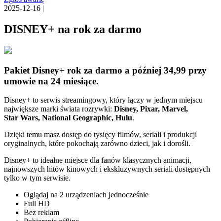
2025-12-16 |
DISNEY+ na rok za darmo
Pakiet Disney+ rok za darmo a później 34,99 przy
umowie na 24 miesiące.
Disney+ to serwis streamingowy, który łączy w jednym miejscu
największe marki świata rozrywki:
Disney, Pixar, Marvel,
Star Wars, National Geographic, Hulu
.
Dzięki temu masz dostęp do tysięcy filmów, seriali i produkcji
oryginalnych, które pokochają zarówno dzieci, jak i dorośli.
Disney+ to idealne miejsce dla fanów klasycznych animacji,
najnowszych hitów kinowych i ekskluzywnych seriali dostępnych
tylko w tym serwisie.
Oglądaj na 2 urządzeniach jednocześnie
Full HD
Bez reklam