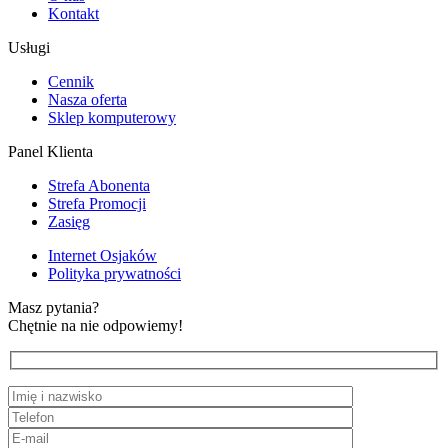
Kontakt
Usługi
Cennik
Nasza oferta
Sklep komputerowy
Panel Klienta
Strefa Abonenta
Strefa Promocji
Zasięg
Internet Osjaków
Polityka prywatności
Masz pytania?
Chętnie na nie odpowiemy!