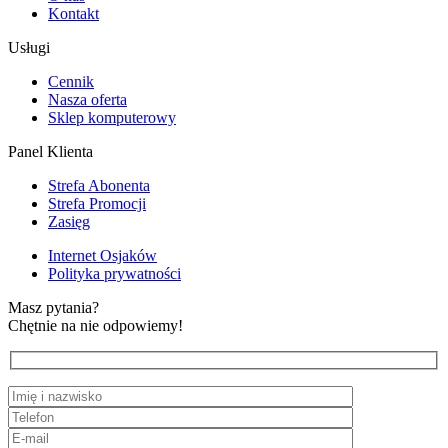
Kontakt
Usługi
Cennik
Nasza oferta
Sklep komputerowy
Panel Klienta
Strefa Abonenta
Strefa Promocji
Zasięg
Internet Osjaków
Polityka prywatności
Masz pytania?
Chętnie na nie odpowiemy!