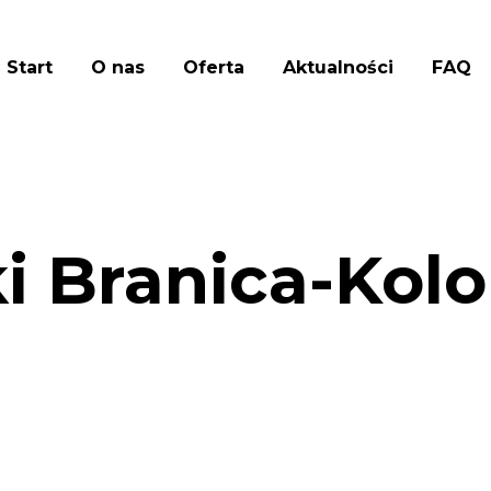
Start
O nas
Oferta
Aktualności
FAQ
 Branica-Kolo