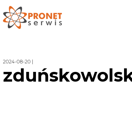
2024-08-20 |
zduńskowolski