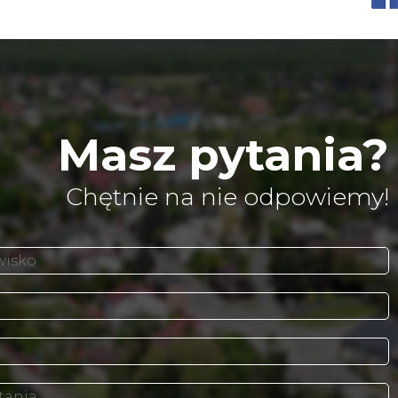
Masz pytania?
Chętnie na nie odpowiemy!