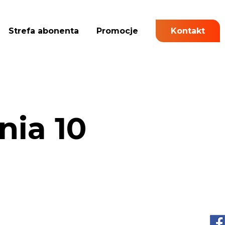
Strefa abonenta
Promocje
Kontakt
nia 10