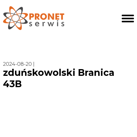
2024-08-20 |
zduńskowolski Branica
43B