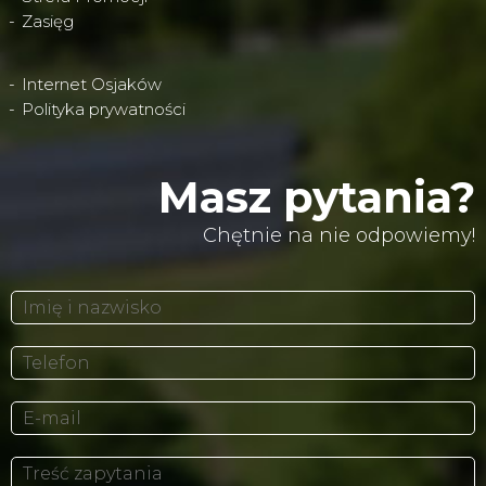
Zasięg
Internet Osjaków
Polityka prywatności
Masz pytania?
Chętnie na nie odpowiemy!