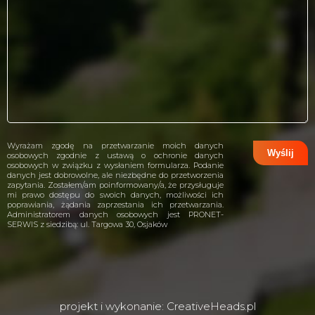
Wyrażam zgodę na przetwarzanie moich danych
osobowych zgodnie z ustawą o ochronie danych
osobowych w związku z wysłaniem formularza. Podanie
danych jest dobrowolne, ale niezbędne do przetworzenia
zapytania. Zostałem/am poinformowany/a, że przysługuje
mi prawo dostępu do swoich danych, możliwości ich
poprawiania, żądania zaprzestania ich przetwarzania.
Administratorem danych osobowych jest PRONET-
SERWIS z siedzibą: ul. Targowa 30, Osjaków
projekt i wykonanie:
CreativeHeads.pl