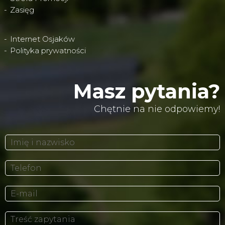
Zasięg
Internet Osjaków
Polityka prywatności
Masz pytania?
Chętnie na nie odpowiemy!