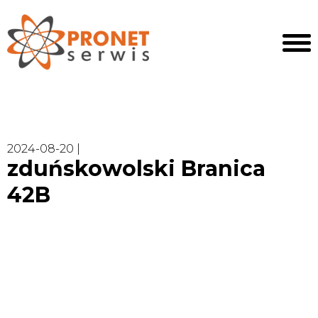
2024-08-20 |
zduńskowolski Branica
42B