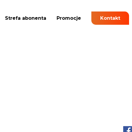
Strefa abonenta
Promocje
Kontakt