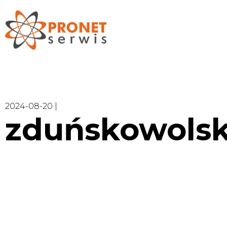
2024-08-20 |
zduńskowolsk