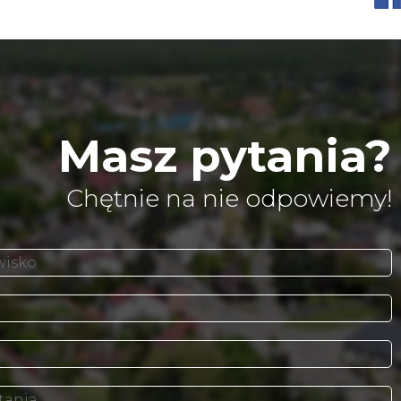
Masz pytania?
Chętnie na nie odpowiemy!