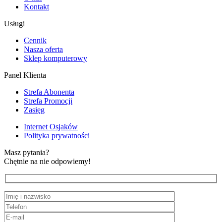
Kontakt
Usługi
Cennik
Nasza oferta
Sklep komputerowy
Panel Klienta
Strefa Abonenta
Strefa Promocji
Zasięg
Internet Osjaków
Polityka prywatności
Masz pytania?
Chętnie na nie odpowiemy!