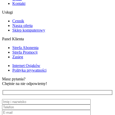
Kontakt
Usługi
Cennik
Nasza oferta
Sklep komputerowy
Panel Klienta
Strefa Abonenta
Strefa Promocji
Zasięg
Internet Osjaków
Polityka prywatności
Masz pytania?
Chętnie na nie odpowiemy!