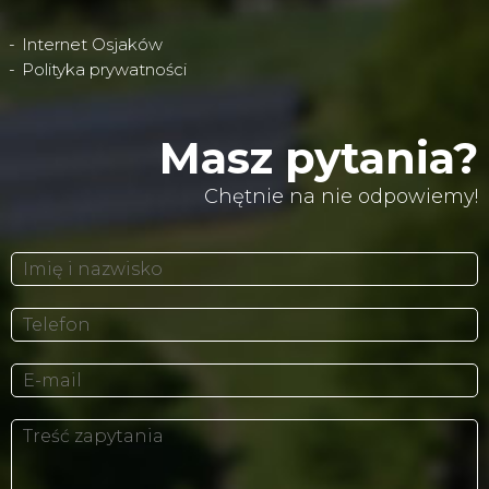
Internet Osjaków
Polityka prywatności
Masz pytania?
Chętnie na nie odpowiemy!