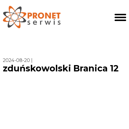
2024-08-20 |
zduńskowolski Branica 12