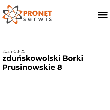
2024-08-20 |
zduńskowolski Borki
Prusinowskie 8