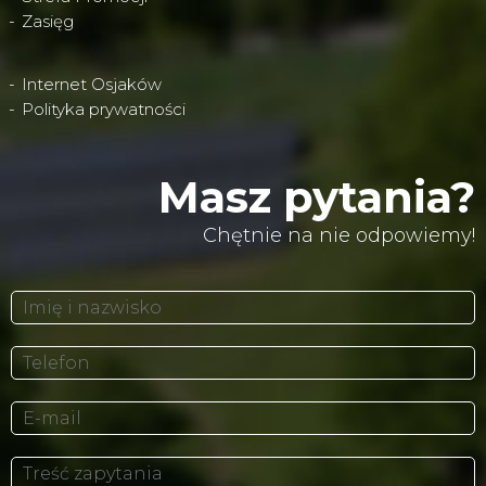
Zasięg
Internet Osjaków
Polityka prywatności
Masz pytania?
Chętnie na nie odpowiemy!