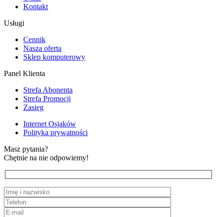
Kontakt
Usługi
Cennik
Nasza oferta
Sklep komputerowy
Panel Klienta
Strefa Abonenta
Strefa Promocji
Zasięg
Internet Osjaków
Polityka prywatności
Masz pytania?
Chętnie na nie odpowiemy!