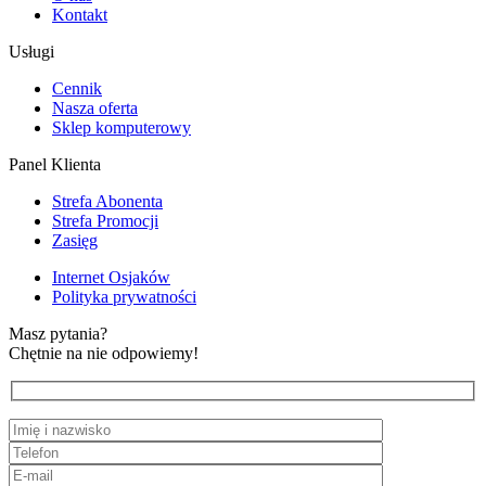
Kontakt
Usługi
Cennik
Nasza oferta
Sklep komputerowy
Panel Klienta
Strefa Abonenta
Strefa Promocji
Zasięg
Internet Osjaków
Polityka prywatności
Masz pytania?
Chętnie na nie odpowiemy!