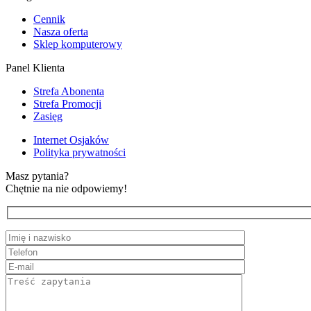
Cennik
Nasza oferta
Sklep komputerowy
Panel Klienta
Strefa Abonenta
Strefa Promocji
Zasięg
Internet Osjaków
Polityka prywatności
Masz pytania?
Chętnie na nie odpowiemy!