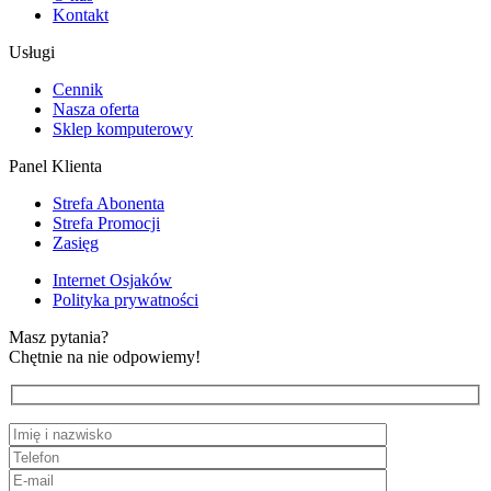
Kontakt
Usługi
Cennik
Nasza oferta
Sklep komputerowy
Panel Klienta
Strefa Abonenta
Strefa Promocji
Zasięg
Internet Osjaków
Polityka prywatności
Masz pytania?
Chętnie na nie odpowiemy!