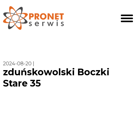
2024-08-20 |
zduńskowolski Boczki
Stare 35