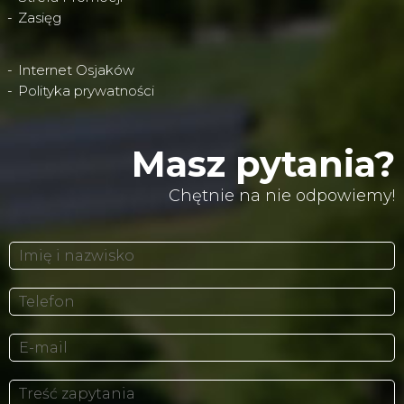
Zasięg
Internet Osjaków
Polityka prywatności
Masz pytania?
Chętnie na nie odpowiemy!