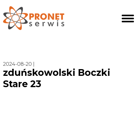
2024-08-20 |
zduńskowolski Boczki
Stare 23