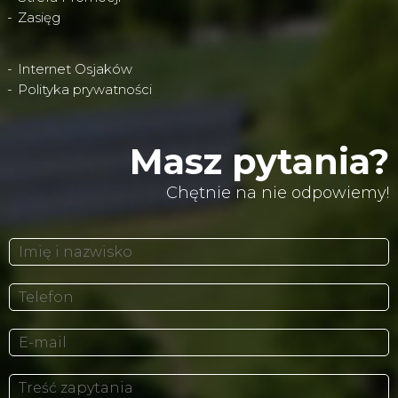
Zasięg
Internet Osjaków
Polityka prywatności
Masz pytania?
Chętnie na nie odpowiemy!