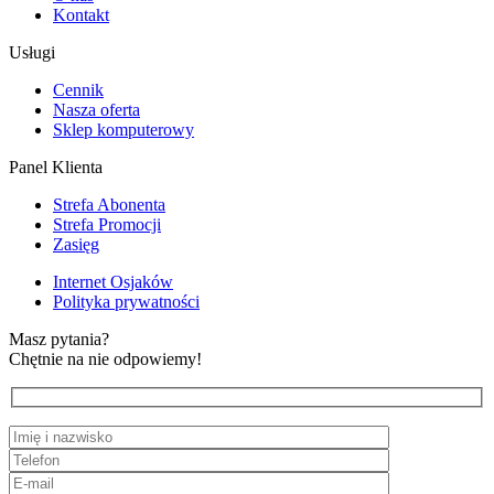
Kontakt
Usługi
Cennik
Nasza oferta
Sklep komputerowy
Panel Klienta
Strefa Abonenta
Strefa Promocji
Zasięg
Internet Osjaków
Polityka prywatności
Masz pytania?
Chętnie na nie odpowiemy!