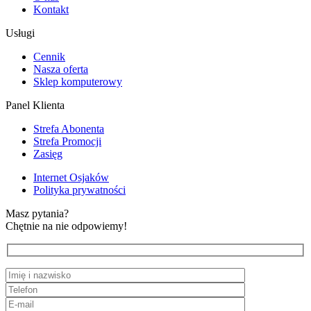
Kontakt
Usługi
Cennik
Nasza oferta
Sklep komputerowy
Panel Klienta
Strefa Abonenta
Strefa Promocji
Zasięg
Internet Osjaków
Polityka prywatności
Masz pytania?
Chętnie na nie odpowiemy!