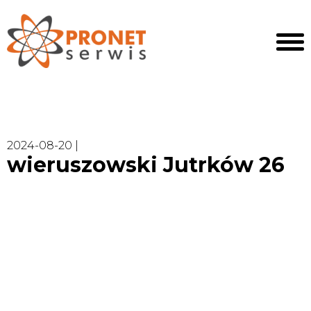
2024-08-20 |
wieruszowski Jutrków 26