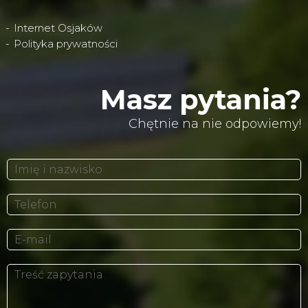
Internet Osjaków
Polityka prywatności
Masz pytania?
Chętnie na nie odpowiemy!