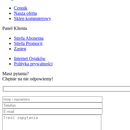
Cennik
Nasza oferta
Sklep komputerowy
Panel Klienta
Strefa Abonenta
Strefa Promocji
Zasięg
Internet Osjaków
Polityka prywatności
Masz pytania?
Chętnie na nie odpowiemy!