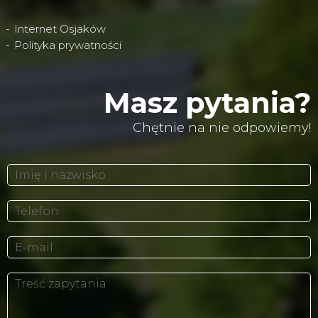
Internet Osjaków
Polityka prywatności
Masz pytania?
Chętnie na nie odpowiemy!