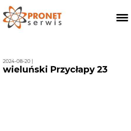
2024-08-20 |
wieluński Przycłapy 23