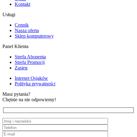
Kontakt
Usługi
Cennik
Nasza oferta
Sklep komputerowy
Panel Klienta
Strefa Abonenta
Strefa Promocji
Zasięg
Internet Osjaków
Polityka prywatności
Masz pytania?
Chętnie na nie odpowiemy!