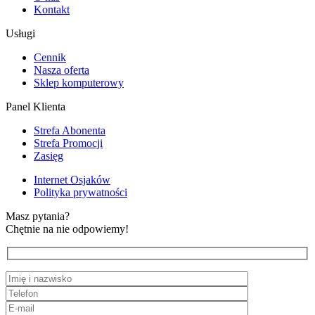
Kontakt
Usługi
Cennik
Nasza oferta
Sklep komputerowy
Panel Klienta
Strefa Abonenta
Strefa Promocji
Zasięg
Internet Osjaków
Polityka prywatności
Masz pytania?
Chętnie na nie odpowiemy!