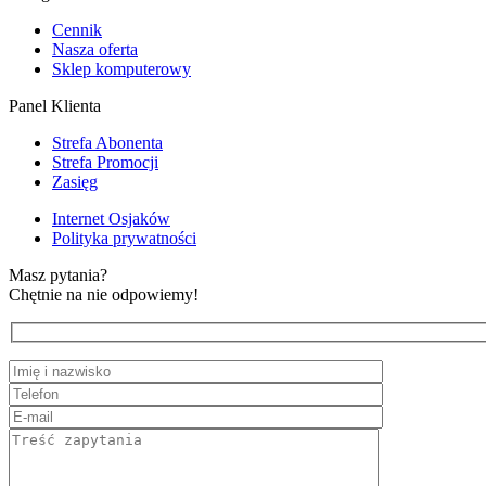
Cennik
Nasza oferta
Sklep komputerowy
Panel Klienta
Strefa Abonenta
Strefa Promocji
Zasięg
Internet Osjaków
Polityka prywatności
Masz pytania?
Chętnie na nie odpowiemy!