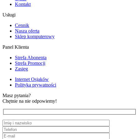
Kontakt
Usługi
Cennik
Nasza oferta
Sklep komputerowy
Panel Klienta
Strefa Abonenta
Strefa Promocji
Zasięg
Internet Osjaków
Polityka prywatności
Masz pytania?
Chętnie na nie odpowiemy!