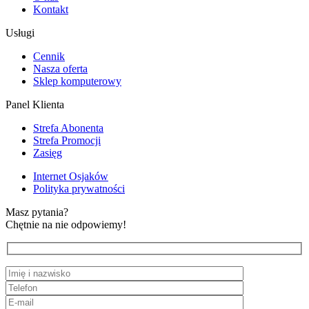
Kontakt
Usługi
Cennik
Nasza oferta
Sklep komputerowy
Panel Klienta
Strefa Abonenta
Strefa Promocji
Zasięg
Internet Osjaków
Polityka prywatności
Masz pytania?
Chętnie na nie odpowiemy!