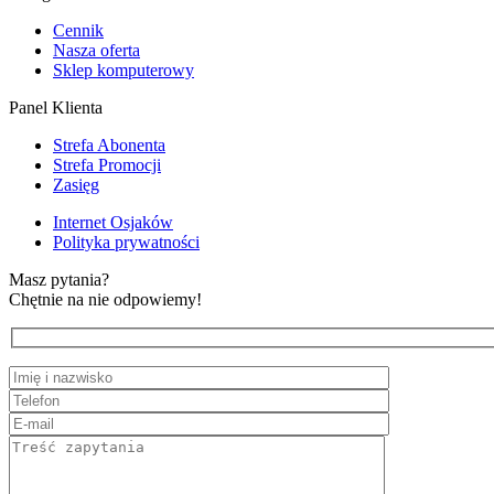
Cennik
Nasza oferta
Sklep komputerowy
Panel Klienta
Strefa Abonenta
Strefa Promocji
Zasięg
Internet Osjaków
Polityka prywatności
Masz pytania?
Chętnie na nie odpowiemy!