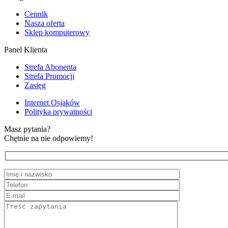
Cennik
Nasza oferta
Sklep komputerowy
Panel Klienta
Strefa Abonenta
Strefa Promocji
Zasięg
Internet Osjaków
Polityka prywatności
Masz pytania?
Chętnie na nie odpowiemy!