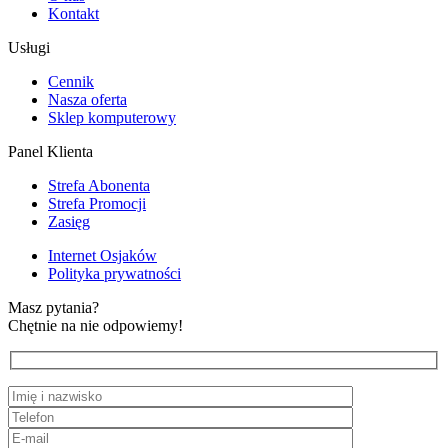
Kontakt
Usługi
Cennik
Nasza oferta
Sklep komputerowy
Panel Klienta
Strefa Abonenta
Strefa Promocji
Zasięg
Internet Osjaków
Polityka prywatności
Masz pytania?
Chętnie na nie odpowiemy!