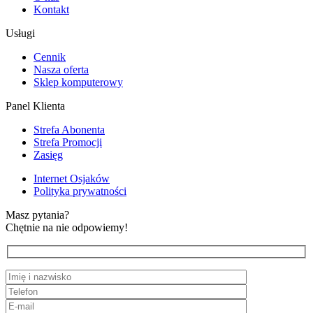
Kontakt
Usługi
Cennik
Nasza oferta
Sklep komputerowy
Panel Klienta
Strefa Abonenta
Strefa Promocji
Zasięg
Internet Osjaków
Polityka prywatności
Masz pytania?
Chętnie na nie odpowiemy!