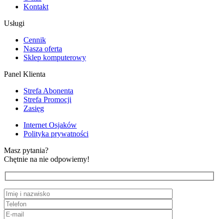
Kontakt
Usługi
Cennik
Nasza oferta
Sklep komputerowy
Panel Klienta
Strefa Abonenta
Strefa Promocji
Zasięg
Internet Osjaków
Polityka prywatności
Masz pytania?
Chętnie na nie odpowiemy!