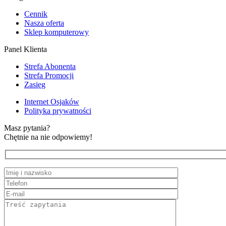
Cennik
Nasza oferta
Sklep komputerowy
Panel Klienta
Strefa Abonenta
Strefa Promocji
Zasięg
Internet Osjaków
Polityka prywatności
Masz pytania?
Chętnie na nie odpowiemy!