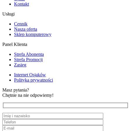
Kontakt
Usługi
Cennik
Nasza oferta
Sklep komputerowy
Panel Klienta
Strefa Abonenta
Strefa Promocji
Zasięg
Internet Osjaków
Polityka prywatności
Masz pytania?
Chętnie na nie odpowiemy!