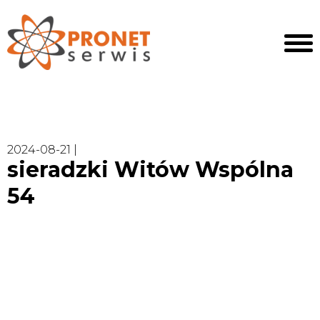
2024-08-21 |
sieradzki Witów Wspólna
54