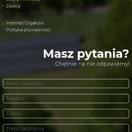
Zasięg
Internet Osjaków
Polityka prywatności
Masz pytania?
Chętnie na nie odpowiemy!