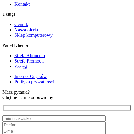
Kontakt
Usługi
Cennik
Nasza oferta
Sklep komputerowy
Panel Klienta
Strefa Abonenta
Strefa Promocji
Zasięg
Internet Osjaków
Polityka prywatności
Masz pytania?
Chętnie na nie odpowiemy!