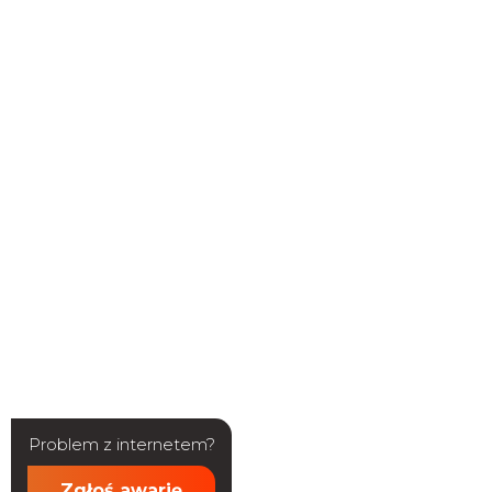
Problem z internetem?
Zgłoś awarię