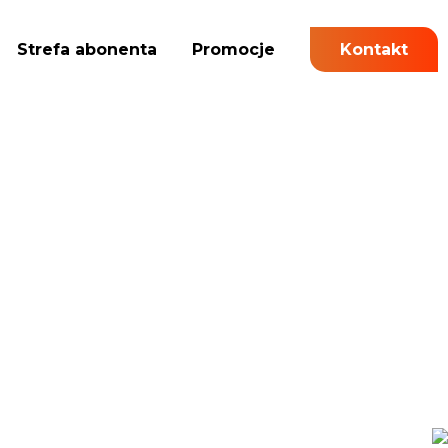
Strefa abonenta
Promocje
Kontakt