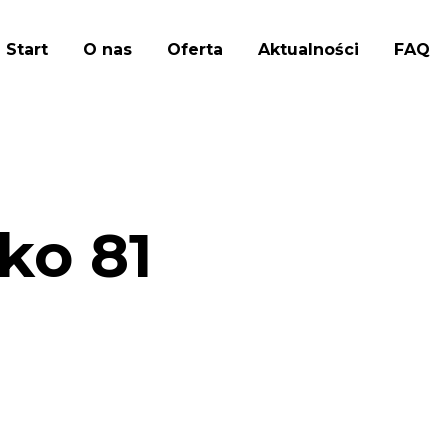
Start
O nas
Oferta
Aktualności
FAQ
ko 81