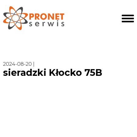
2024-08-20 |
sieradzki Kłocko 75B