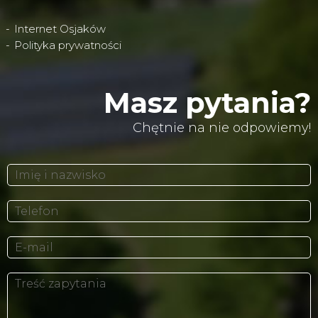
Internet Osjaków
Polityka prywatności
Masz pytania?
Chętnie na nie odpowiemy!