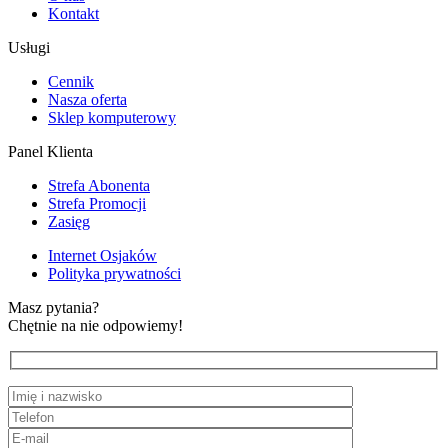
Kontakt
Usługi
Cennik
Nasza oferta
Sklep komputerowy
Panel Klienta
Strefa Abonenta
Strefa Promocji
Zasięg
Internet Osjaków
Polityka prywatności
Masz pytania?
Chętnie na nie odpowiemy!