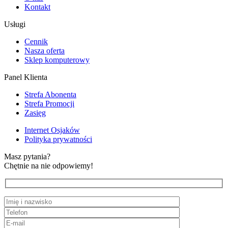
Kontakt
Usługi
Cennik
Nasza oferta
Sklep komputerowy
Panel Klienta
Strefa Abonenta
Strefa Promocji
Zasięg
Internet Osjaków
Polityka prywatności
Masz pytania?
Chętnie na nie odpowiemy!