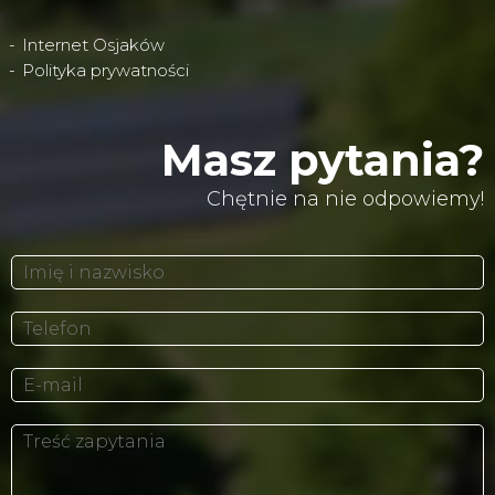
Internet Osjaków
Polityka prywatności
Masz pytania?
Chętnie na nie odpowiemy!