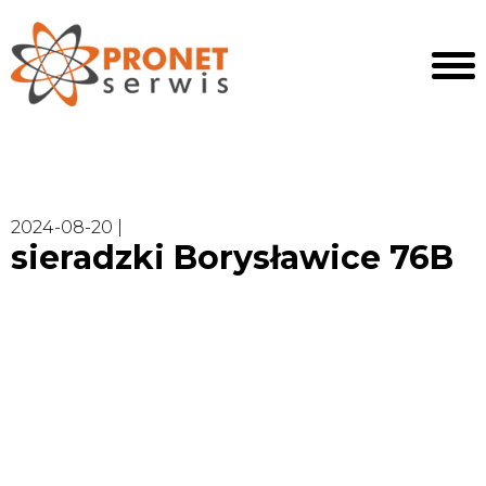
2024-08-20 |
sieradzki Borysławice 76B