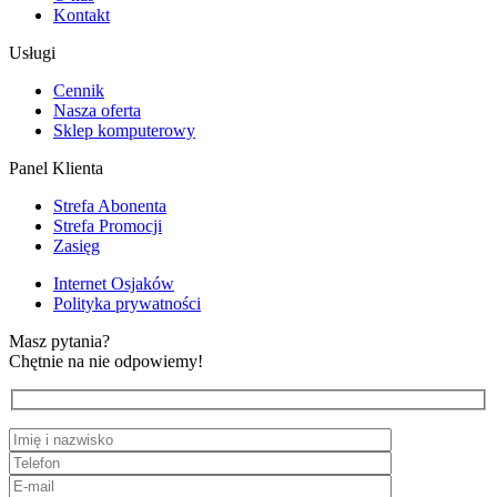
Kontakt
Usługi
Cennik
Nasza oferta
Sklep komputerowy
Panel Klienta
Strefa Abonenta
Strefa Promocji
Zasięg
Internet Osjaków
Polityka prywatności
Masz pytania?
Chętnie na nie odpowiemy!