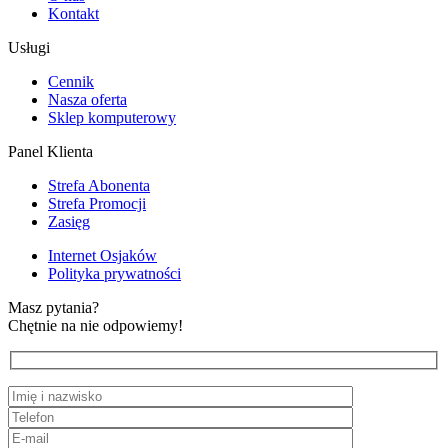
Kontakt
Usługi
Cennik
Nasza oferta
Sklep komputerowy
Panel Klienta
Strefa Abonenta
Strefa Promocji
Zasięg
Internet Osjaków
Polityka prywatności
Masz pytania?
Chętnie na nie odpowiemy!