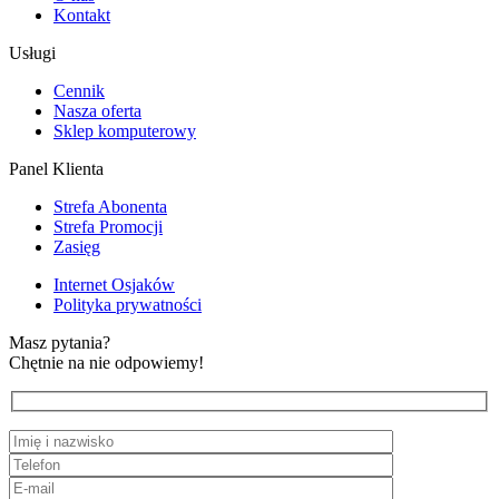
Kontakt
Usługi
Cennik
Nasza oferta
Sklep komputerowy
Panel Klienta
Strefa Abonenta
Strefa Promocji
Zasięg
Internet Osjaków
Polityka prywatności
Masz pytania?
Chętnie na nie odpowiemy!