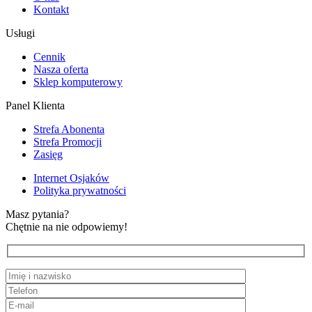
Kontakt
Usługi
Cennik
Nasza oferta
Sklep komputerowy
Panel Klienta
Strefa Abonenta
Strefa Promocji
Zasięg
Internet Osjaków
Polityka prywatności
Masz pytania?
Chętnie na nie odpowiemy!