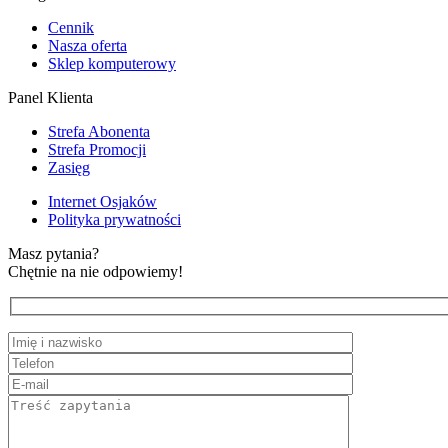
Cennik
Nasza oferta
Sklep komputerowy
Panel Klienta
Strefa Abonenta
Strefa Promocji
Zasięg
Internet Osjaków
Polityka prywatności
Masz pytania?
Chętnie na nie odpowiemy!