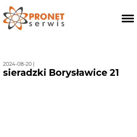
2024-08-20 |
sieradzki Borysławice 21