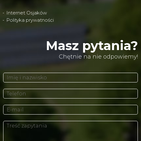
Internet Osjaków
Polityka prywatności
Masz pytania?
Chętnie na nie odpowiemy!