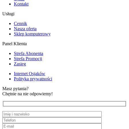
Kontakt
Usługi
Cennik
Nasza oferta
Sklep komputerowy
Panel Klienta
Strefa Abonenta
Strefa Promocji
Zasięg
Internet Osjaków
Polityka prywatności
Masz pytania?
Chętnie na nie odpowiemy!